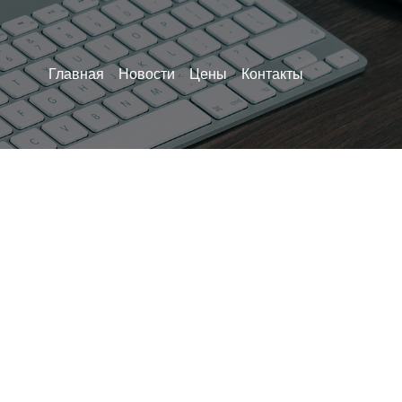
Главная
Новости
Цены
Контакты