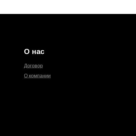
О нас
Договор
О компании