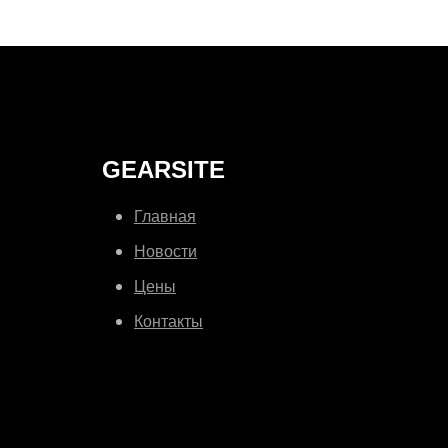
GEARSITE
Главная
Новости
Цены
Контакты