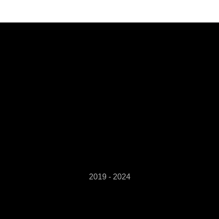
2019 - 2024