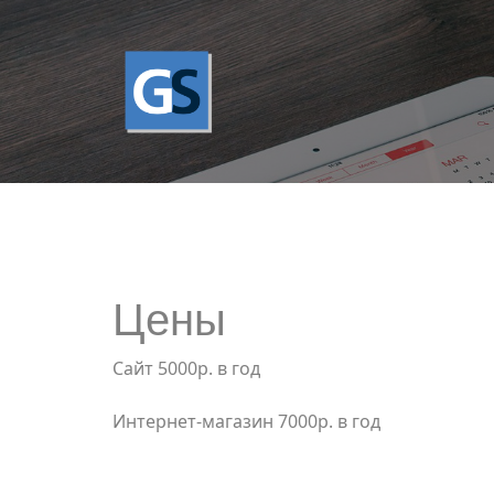
Цены
Сайт 5000р. в год
Интернет-магазин 7000р. в год