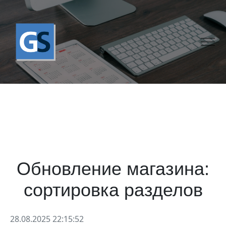
Обновление магазина:
сортировка разделов
28.08.2025 22:15:52