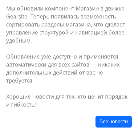
Мы обновили компонент Магазин в движке
Gearsite. Теперь появилась возможность
сортировать разделы магазина, что сделает
управление структурой и навигацией более
удобным.
Обновление уже доступно и применяется
автоматически для всех сайтов — никаких
дополнительных действий от вас не
требуется.
Хорошие новости для тех, кто ценит порядок
и гибкость!
Все новости