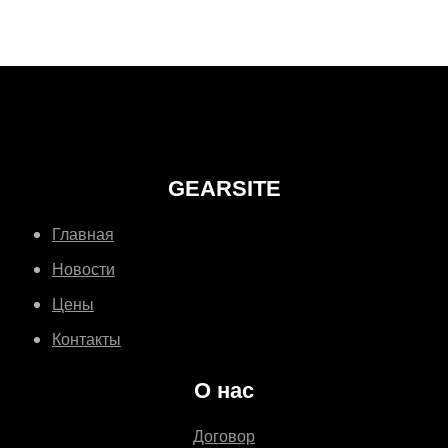
GEARSITE
Главная
Новости
Цены
Контакты
О нас
Договор